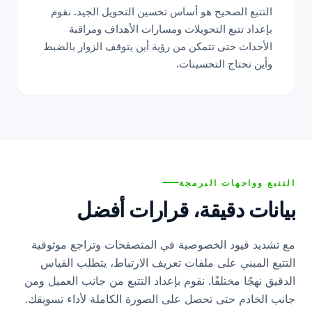
التتبع الصحيح هو أساس تحسين التحويل الجيد. نقوم
بإعداد تتبع التحويلات ومسارات الأهداف ومراقبة
الأحداث حتى تتمكن من رؤية أين يتوقف الزوار بالضبط
وأين تحتاج التحسينات.
التتبع وواجهات البرمجة
بيانات دقيقة، قرارات أفضل
مع تشديد قيود الخصوصية في المتصفحات وتراجع موثوقية
التتبع المبني على ملفات تعريف الارتباط، يتطلب القياس
الدقيق نهجًا مختلفًا. نقوم بإعداد التتبع من جانب العميل ومن
جانب الخادم حتى تحصل على الصورة الكاملة لأداء تسويقك.