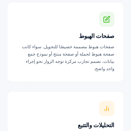
صفحات الهبوط
صفحات هبوط مصممة خصيصًا للتحويل. سواء كانت
صفحة هبوط لحملة أو صفحة منتج أو نموذج جمع
بيانات، نصمم تجارب مركزة توجه الزوار نحو إجراء
واحد واضح.
التحليلات والتتبع