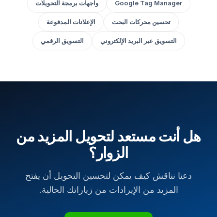
Google Tag Manager
واجهات برمجة التحويلات
تحسين محركات البحث
الإعلانات المدفوعة
التسويق عبر البريد الإلكتروني
التسويق الرقمي
هل أنت مستعد لتحويل المزيد من
الزوار؟
دعنا نناقش كيف يمكن لتحسين التحويل أن يفتح
المزيد من الإيرادات من زياراتك الحالية.