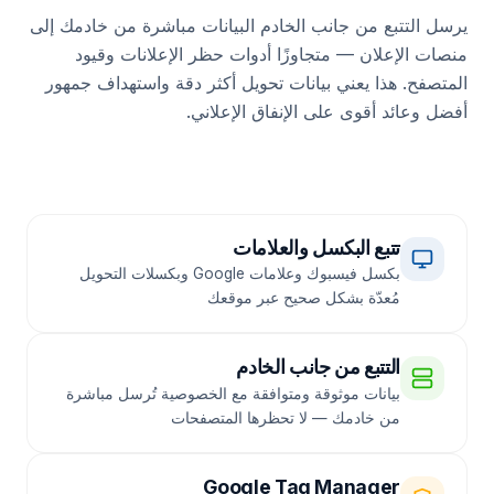
يرسل التتبع من جانب الخادم البيانات مباشرة من خادمك إلى
منصات الإعلان — متجاوزًا أدوات حظر الإعلانات وقيود
المتصفح. هذا يعني بيانات تحويل أكثر دقة واستهداف جمهور
أفضل وعائد أقوى على الإنفاق الإعلاني.
تتبع البكسل والعلامات
بكسل فيسبوك وعلامات Google وبكسلات التحويل
مُعدّة بشكل صحيح عبر موقعك
التتبع من جانب الخادم
بيانات موثوقة ومتوافقة مع الخصوصية تُرسل مباشرة
من خادمك — لا تحظرها المتصفحات
Google Tag Manager