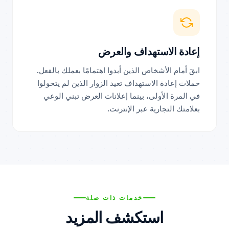
إعادة الاستهداف والعرض
ابقَ أمام الأشخاص الذين أبدوا اهتمامًا بعملك بالفعل.
حملات إعادة الاستهداف تعيد الزوار الذين لم يتحولوا
في المرة الأولى، بينما إعلانات العرض تبني الوعي
بعلامتك التجارية عبر الإنترنت.
خدمات ذات صلة
استكشف المزيد