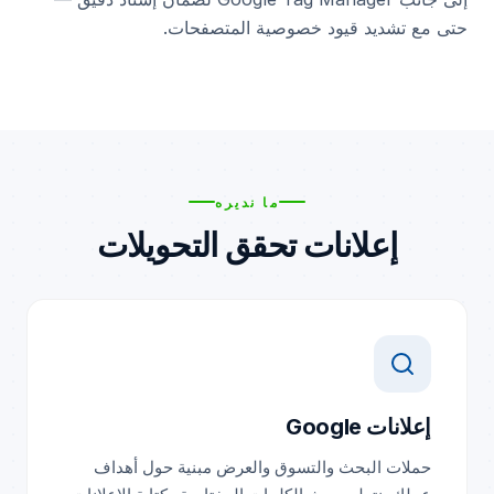
حتى مع تشديد قيود خصوصية المتصفحات.
ما نديره
إعلانات تحقق التحويلات
إعلانات Google
حملات البحث والتسوق والعرض مبنية حول أهداف