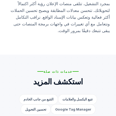
بمجرد التشغيل، تتلقى منصات الإعلان رؤية أكثر اكتمالاً
لتحويلاتك. تتحسن معدلات المطابقة ويصبح تحسين الحملات
أكثر فعالية وتعكس بيانات الإسناد الواقع. نراقب التكامل
ونتعامل مع أي تغييرات في واجهات برمجة المنصات حتى
يبقى تتبعك دقيقًا بمرور الوقت.
خدمات ذات صلة
استكشف المزيد
تتبع البكسل والعلامات
التتبع من جانب الخادم
Google Tag Manager
تحسين التحويل