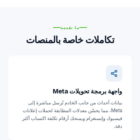
ما نقدمه
تكاملات خاصة بالمنصات
واجهة برمجة تحويلات Meta
بيانات أحداث من جانب الخادم تُرسل مباشرة إلى
Meta، مما يحسّن معدلات المطابقة لحملات إعلانات
فيسبوك وإنستغرام ويمنحك أرقام تكلفة اكتساب أكثر
دقة.