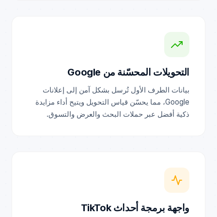
التحويلات المحسّنة من Google
بيانات الطرف الأول تُرسل بشكل آمن إلى إعلانات
Google، مما يحسّن قياس التحويل ويتيح أداء مزايدة
ذكية أفضل عبر حملات البحث والعرض والتسوق.
واجهة برمجة أحداث TikTok