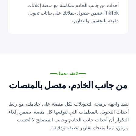
أحداث من جانب الخادم متكاملة مع منصة إعلانات
TikTok، تضمن حصول حملاتك على بيانات تحويل
دقيقة للتحسين والتقارير.
كيف يعمل
من جانب الخادم، متصل بالمنصات
ننفذ واجهة برمجة التحويلات لكل منصة على خادمك، مع ربط
أحداث التحويل بالمعلمات التي تتوقعها كل منصة. يضمن إلغاء
التكرار أن أحداث جانب الخادم وجانب المتصفح لا تُحسب
مرتين، مما يمنحك تقارير نظيفة ودقيقة.