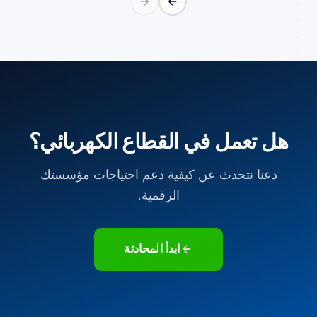
هل تعمل في القطاع الكهربائي؟
دعنا نتحدث عن كيفية دعم احتياجات مؤسستك
الرقمية.
ابدأ المحادثة