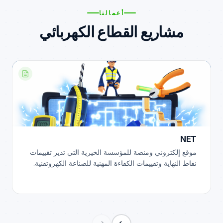
أعمالنا
مشاريع القطاع الكهربائي
NET
موقع إلكتروني ومنصة للمؤسسة الخيرية التي تدير تقييمات
نقاط النهاية وتقييمات الكفاءة المهنية للصناعة الكهروتقنية.