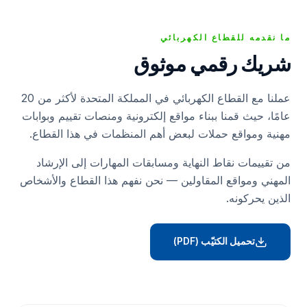
ما نقدمه للقطاع الكهربائي
شريك رقمي موثوق
عملنا مع القطاع الكهربائي في المملكة المتحدة لأكثر من 20
عامًا، حيث قمنا ببناء مواقع إلكترونية ومنصات تقييم وبوابات
مهنية ومواقع حملات لبعض أهم المنظمات في هذا القطاع.
من تقييمات نقاط النهاية ومسابقات المهارات إلى الإرشاد
المهني ومواقع المقاولين — نحن نفهم هذا القطاع والأشخاص
الذين يحركونه.
تحميل الكتيّب (PDF)