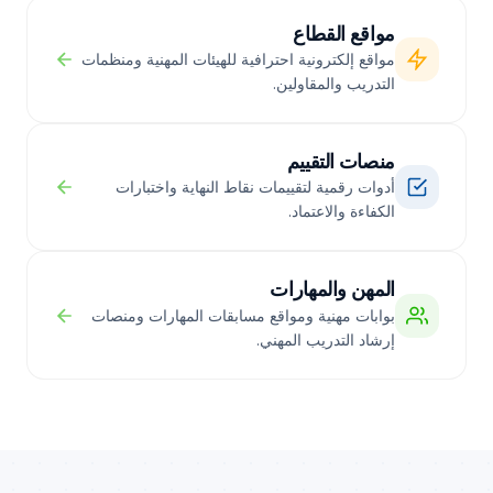
مواقع القطاع
مواقع إلكترونية احترافية للهيئات المهنية ومنظمات
التدريب والمقاولين.
منصات التقييم
أدوات رقمية لتقييمات نقاط النهاية واختبارات
الكفاءة والاعتماد.
المهن والمهارات
بوابات مهنية ومواقع مسابقات المهارات ومنصات
إرشاد التدريب المهني.