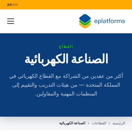
AR
|
EN
القطاع
الصناعة الكهربائية
أكثر من عقدين من الشراكة مع القطاع الكهربائي في
المملكة المتحدة — من هيئات التدريب والتقييم إلى
المنظمات المهنية والمقاولين.
الرئيسية
القطاعات
الصناعة الكهربائية