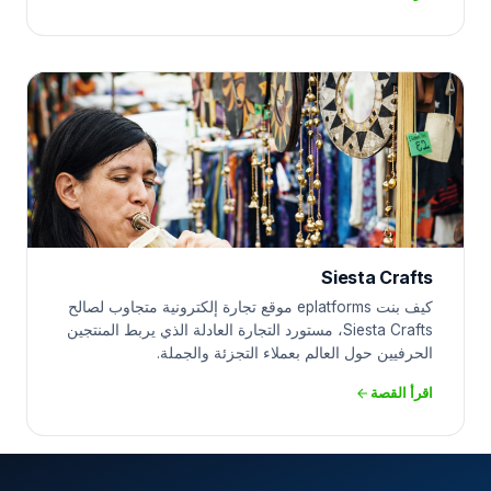
Siesta Crafts
كيف بنت eplatforms موقع تجارة إلكترونية متجاوب لصالح
Siesta Crafts، مستورد التجارة العادلة الذي يربط المنتجين
الحرفيين حول العالم بعملاء التجزئة والجملة.
اقرأ القصة