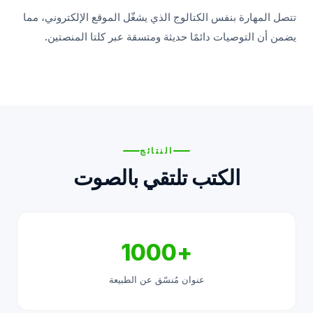
تتصل المهارة بنفس الكتالوج الذي يشغّل الموقع الإلكتروني، مما
يضمن أن التوصيات دائمًا حديثة ومتسقة عبر كلتا المنصتين.
النتائج
الكتب تلتقي بالصوت
+1000
عنوان مُنسّق عن الطبيعة