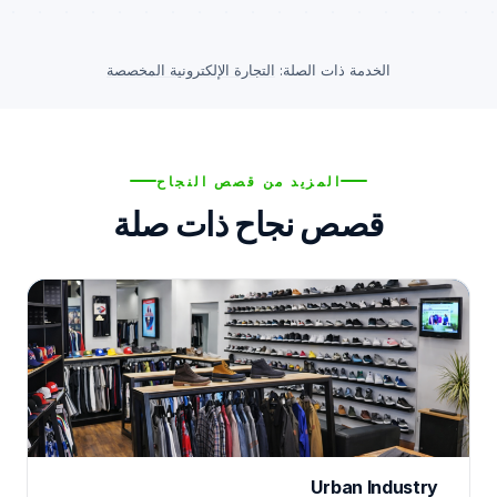
الخدمة ذات الصلة:
التجارة الإلكترونية المخصصة
المزيد من قصص النجاح
قصص نجاح ذات صلة
Urban Industry