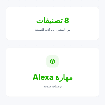
8 تصنيفات
من المشي إلى أدب الطبيعة
مهارة Alexa
توصيات صوتية