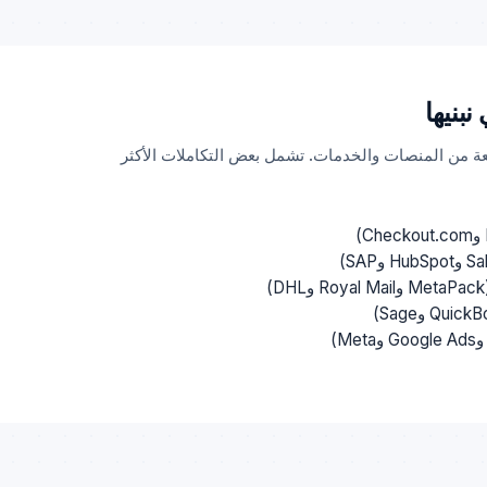
نبنيها
ة من المنصات والخدمات. تشمل بعض التكاملات الأكثر