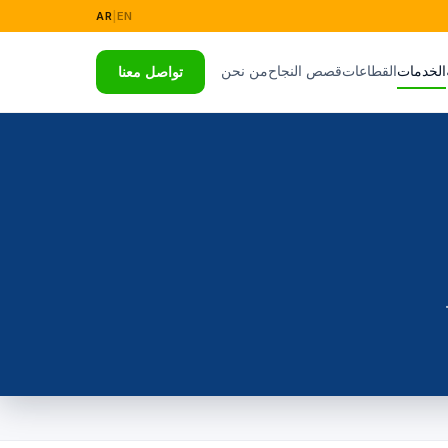
AR
|
EN
الخدمات
القطاعات
قصص النجاح
من نحن
تواصل معنا