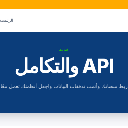
الرئيسية
خدمة
API والتكامل
ربط منصاتك وأتمت تدفقات البيانات واجعل أنظمتك تعمل معًا.