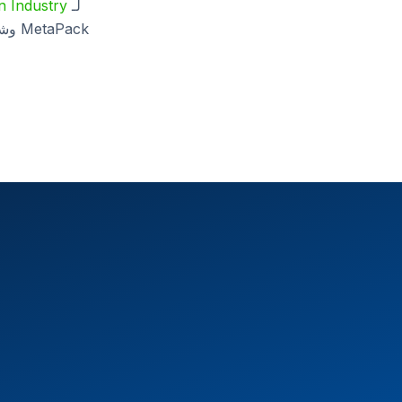
لـ
 Industry