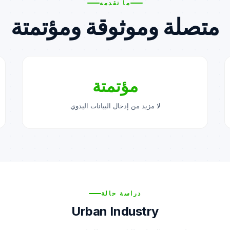
ما نقدمه
متصلة وموثوقة ومؤتمتة
مؤتمتة
لا مزيد من إدخال البيانات اليدوي
دراسة حالة
Urban Industry