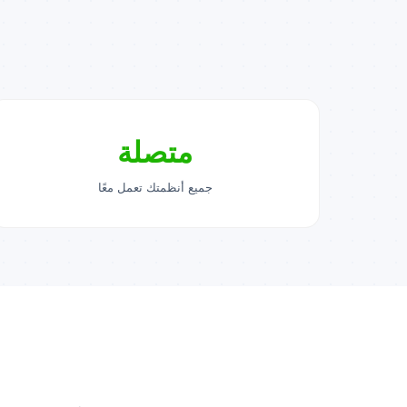
متصلة
جميع أنظمتك تعمل معًا