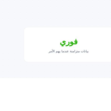
فوري
بيانات متزامنة عندما يهم الأمر