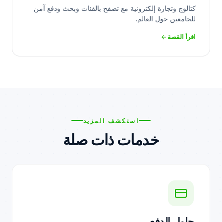
كتالوج وتجارة إلكترونية مع تصفح بالفئات وبحث ودفع آمن
للجامعين حول العالم.
اقرأ القصة
استكشف المزيد
خدمات ذات صلة
حلول الدفع