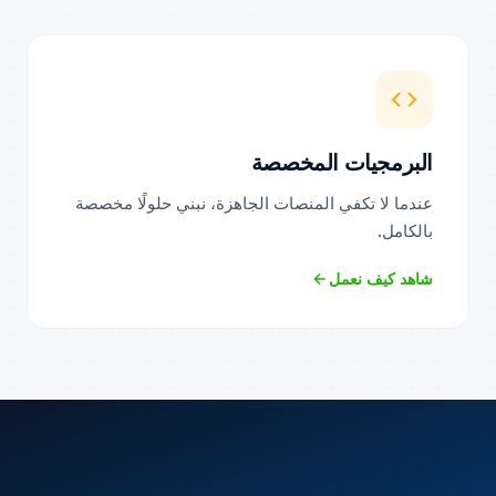
البرمجيات المخصصة
عندما لا تكفي المنصات الجاهزة، نبني حلولًا مخصصة
بالكامل.
شاهد كيف نعمل