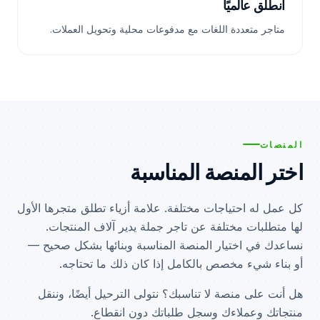
انطلق عالميًا
متاجر متعددة اللغات مع مدفوعات محلية وتحويل العملات.
المنصات
اختر المنصة المناسبة
كل عمل له احتياجات مختلفة. علامة أزياء تطلق متجرها الأول
لها متطلبات مختلفة عن تاجر جملة يدير آلاف المنتجات.
نساعدك في اختيار المنصة المناسبة وبنائها بشكل صحيح —
أو بناء شيء مخصص بالكامل إذا كان ذلك ما تحتاجه.
هل أنت على منصة لا تناسبك؟ نتولى الترحيل أيضًا، وننقل
منتجاتك وعملاءك وسجل طلباتك دون انقطاع.