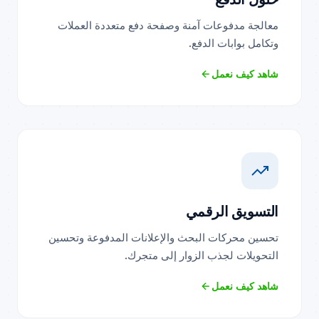
معالجة مدفوعات آمنة وصفحة دفع متعددة العملات
وتكامل بوابات الدفع.
شاهد كيف نعمل
التسويق الرقمي
تحسين محركات البحث والإعلانات المدفوعة وتحسين
التحويلات لجذب الزوار إلى متجرك.
شاهد كيف نعمل