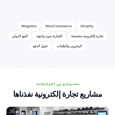
Magento
WooCommerce
Shopify
تجارة إلكترونية مخصصة
التجارة بدون واجهة
البيع الدولي
المخزون والطلبات
حلول الدفع
نماذج من أعمالنا
مشاريع تجارة إلكترونية نفذناها