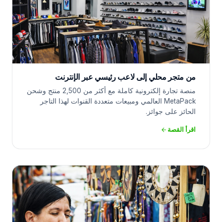
من متجر محلي إلى لاعب رئيسي عبر الإنترنت
منصة تجارة إلكترونية كاملة مع أكثر من 2,500 منتج وشحن
MetaPack العالمي ومبيعات متعددة القنوات لهذا التاجر
الحائز على جوائز.
اقرأ القصة