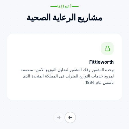
أعمالنا
مشاريع الرعاية الصحية
Fittleworth
وحدة التشفير وفك التشفير لتحليل التوزيع الآمن، مصممة
لمزود خدمات التوزيع المنزلي في المملكة المتحدة الذي
تأسس عام 1984.