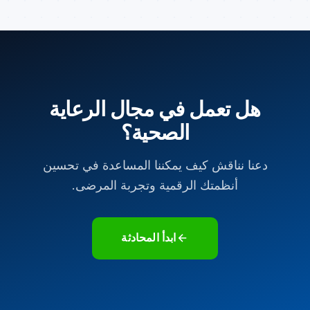
هل تعمل في مجال الرعاية
الصحية؟
دعنا نناقش كيف يمكننا المساعدة في تحسين
أنظمتك الرقمية وتجربة المرضى.
ابدأ المحادثة