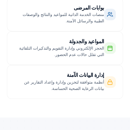
بوابات المرضى
منصات الخدمة الذاتية للمواعيد والنتائج والوصفات
الطبية والرسائل الآمنة.
المواعيد والجدولة
الحجز الإلكتروني وإدارة التقويم والتذكيرات التلقائية
التي تقلل حالات عدم الحضور.
إدارة البيانات الآمنة
أنظمة متوافقة لتخزين وإدارة وإعداد التقارير عن
بيانات الرعاية الصحية الحساسة.