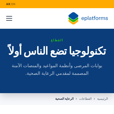
AR
|
EN
القطاع
تكنولوجيا تضع الناس أولاً
بوابات المرضى وأنظمة المواعيد والمنصات الآمنة
المصممة لمقدمي الرعاية الصحية.
الرئيسية
القطاعات
الرعاية الصحية