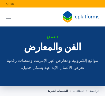
AR
|
EN
القطاع
الفن والمعارض
مواقع إلكترونية ومعارض عبر الإنترنت ومنصات رقمية
تعرض الأعمال الإبداعية بشكل جميل.
الرئيسية
القطاعات
الجمعيات الخيرية