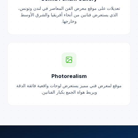
تعديلات على موقع معرض الفن المعاصر في لندن وتونس،
الذي يستعرض فنانين من أنحاء أفريقيا والشرق الأوسط
وخارجها.
Photorealism
موقع لمعرض فني مميز يستعرض لوحات واقعية فائقة الدقة
ويربط هواة الجمع بكبار الفنانين.