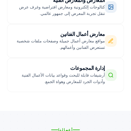
المعارض والمعارض الفنية
كتالوجات إلكترونية ومعارض افتراضية وغرف عرض
تنقل تجربة المعرض إلى جمهور عالمي.
معارض أعمال الفنانين
مواقع معارض أعمال جميلة وصفحات ملفات شخصية
تستعرض الفنانين وأعمالهم.
إدارة المجموعات
أرشيفات قابلة للبحث وقواعد بيانات الأعمال الفنية
وأدوات الجرد للمعارض وهواة الجمع.
أعمالنا