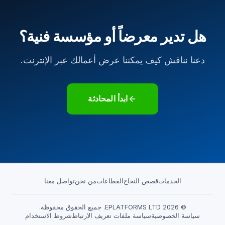
هل تدير معرضاً أو مؤسسة فنية؟
دعنا نناقش كيف يمكننا عرض أعمالك عبر الإنترنت.
ابدأ المحادثة
الخدمات
قصص النجاح
القطاعات
من نحن
تواصل معنا
© 2026 EPLATFORMS LTD. جميع الحقوق محفوظة.
سياسة الخصوصية
سياسة ملفات تعريف الارتباط
شروط الاستخدام