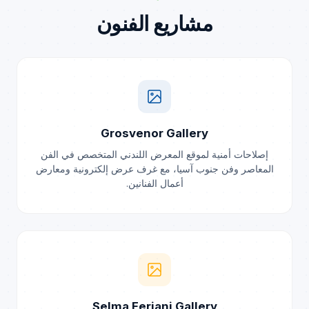
مشاريع الفنون
Grosvenor Gallery
إصلاحات أمنية لموقع المعرض اللندني المتخصص في الفن
المعاصر وفن جنوب آسيا، مع غرف عرض إلكترونية ومعارض
أعمال الفنانين.
Selma Feriani Gallery