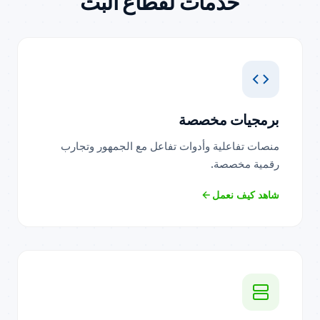
خدمات لقطاع البث
برمجيات مخصصة
منصات تفاعلية وأدوات تفاعل مع الجمهور وتجارب
رقمية مخصصة.
شاهد كيف نعمل