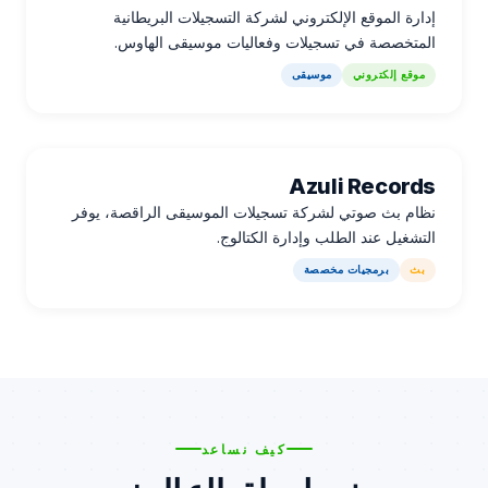
إدارة الموقع الإلكتروني لشركة التسجيلات البريطانية
المتخصصة في تسجيلات وفعاليات موسيقى الهاوس.
موقع إلكتروني
موسيقى
Azuli Records
نظام بث صوتي لشركة تسجيلات الموسيقى الراقصة، يوفر
التشغيل عند الطلب وإدارة الكتالوج.
بث
برمجيات مخصصة
كيف نساعد