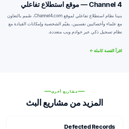
Channel 4 — موقع استطلاع تفاعلي
بنينا نظام استطلاع تفاعلي لموقع Channel4.com، صُمم بالتعاون
مع علماء وأخصائيين نفسيين، يقيّم الشخصية وإمكانات القيادة مع
نظام تسجيل ذكي عبر خوادم ويب متعددة.
اقرأ القصة كاملة
مشاريع أخرى
المزيد من مشاريع البث
Defected Records