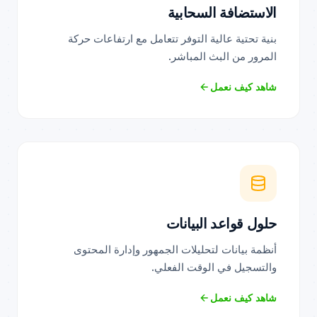
الاستضافة السحابية
بنية تحتية عالية التوفر تتعامل مع ارتفاعات حركة
المرور من البث المباشر.
شاهد كيف نعمل
حلول قواعد البيانات
أنظمة بيانات لتحليلات الجمهور وإدارة المحتوى
والتسجيل في الوقت الفعلي.
شاهد كيف نعمل