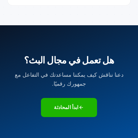
هل تعمل في مجال البث؟
دعنا نناقش كيف يمكننا مساعدتك في التفاعل مع
جمهورك رقميًا.
ابدأ المحادثة