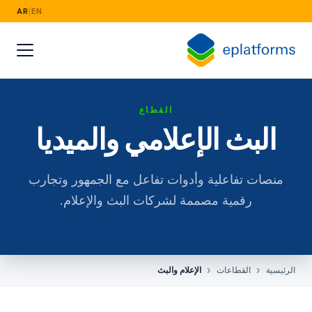
AR
|
EN
القطاع
البث الإعلامي والميديا
منصات تفاعلية وأدوات تفاعل مع الجمهور وتجارب
رقمية مصممة لشركات البث والإعلام.
الرئيسية
القطاعات
الإعلام والبث