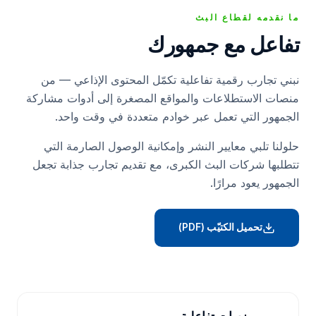
ما نقدمه لقطاع البث
تفاعل مع جمهورك
نبني تجارب رقمية تفاعلية تكمّل المحتوى الإذاعي — من
منصات الاستطلاعات والمواقع المصغرة إلى أدوات مشاركة
الجمهور التي تعمل عبر خوادم متعددة في وقت واحد.
حلولنا تلبي معايير النشر وإمكانية الوصول الصارمة التي
تتطلبها شركات البث الكبرى، مع تقديم تجارب جذابة تجعل
الجمهور يعود مرارًا.
تحميل الكتيّب (PDF)